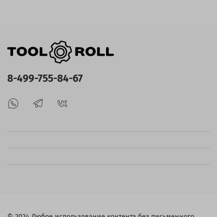
8-499-755-84-67
© 2024 Любое использование контента без письменного