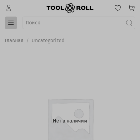
Главная
Uncategorized
Нет в наличии