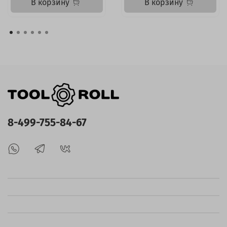
В корзину
В корзину
8-499-755-84-67