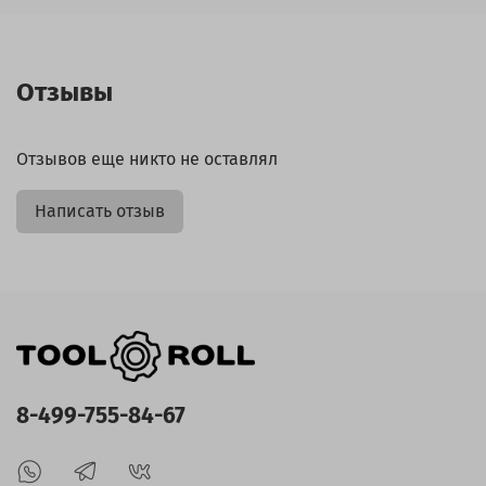
Отзывы
Отзывов еще никто не оставлял
Написать отзыв
8-499-755-84-67