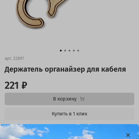
арт.
22697
Держатель органайзер для кабеля
221 ₽
В корзину
Купить в 1 клик
В избранное
(0)