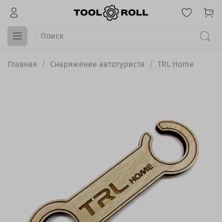
Главная
Снаряжение автотуриста
TRL Home