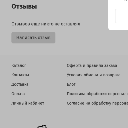
Отзывы
Отзывов еще никто не оставлял
Написать отзыв
Каталог
Оферта и правила заказа
Контакты
Условия обмена и возврата
Доставка
Блог
Оплата
Политика обработки персонал
Личный кабинет
Согласие на обработку персо