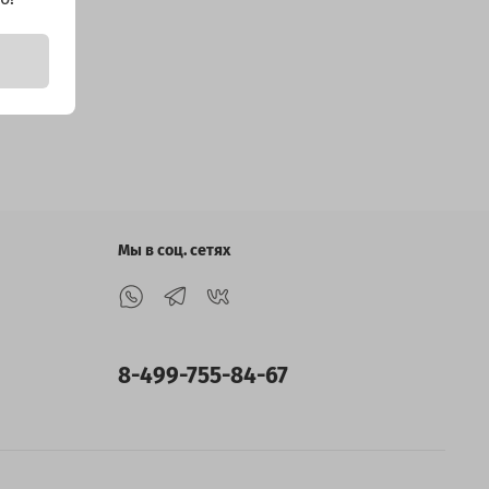
Мы в соц. сетях
8-499-755-84-67