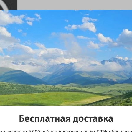
Бесплатная доставка
ри заказе от 5 000 рублей доставка в пункт СДЭК - бесплатн