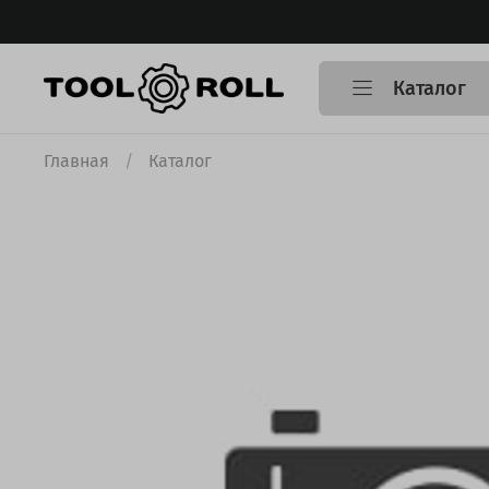
Каталог
Главная
Каталог