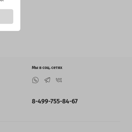
Мы в соц. сетях
8-499-755-84-67