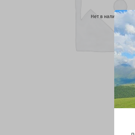
Нет в наличии
П