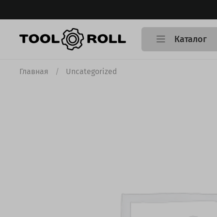
Каталог
Главная
Uncategorized