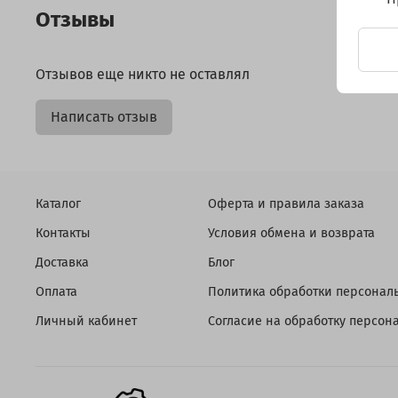
Отзывы
Отзывов еще никто не оставлял
Написать отзыв
Каталог
Оферта и правила заказа
Контакты
Условия обмена и возврата
Доставка
Блог
Оплата
Политика обработки персонал
Личный кабинет
Согласие на обработку персо