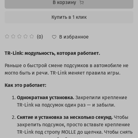
В корзину
Купить в 1 клик
В избранное
(0)
TR-Link: модульность, которая работает.
Раньше о быстрой смене подсумков в автомобиле не
могло быть и речи. TR-Link меняет правила игры.
Как это работает:
Однократная установка.
Закрепили крепление
TR-Link на подсумок один раз — и забыли.
Снятие и установка за несколько секунд.
Чтобы
закрепить подсумок, просто вставьте крепление
TR-Link под стропу MOLLE до щелчка. Чтобы снять