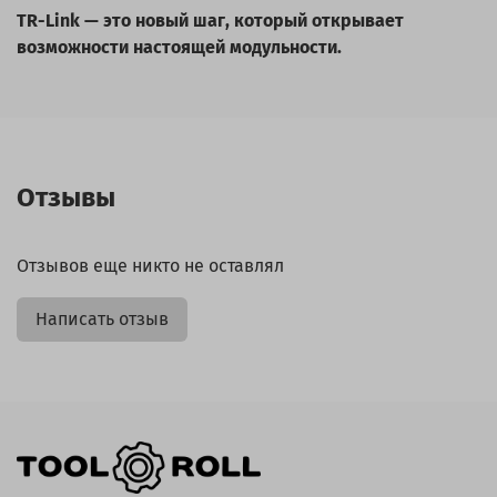
TR-Link — это новый шаг, который открывает
возможности настоящей модульности.
Отзывы
Отзывов еще никто не оставлял
Написать отзыв