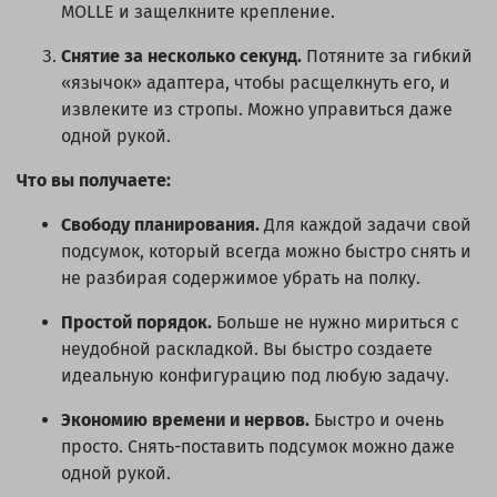
MOLLE и защелкните крепление.
Снятие за несколько секунд.
Потяните за гибкий
«язычок» адаптера, чтобы расщелкнуть его, и
извлеките из стропы. Можно управиться даже
одной рукой.
Что вы получаете:
Свободу планирования.
Для каждой задачи свой
подсумок, который всегда можно быстро снять и
не разбирая содержимое убрать на полку.
Простой порядок.
Больше не нужно мириться с
неудобной раскладкой. Вы быстро создаете
идеальную конфигурацию под любую задачу.
Экономию времени и нервов.
Быстро и очень
просто. Снять-поставить подсумок можно даже
одной рукой.