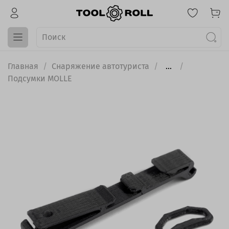
Главная
Снаряжение автотуриста
...
Подсумки MOLLE