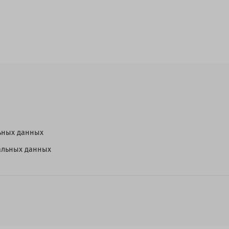
ьных данных
нальных данных