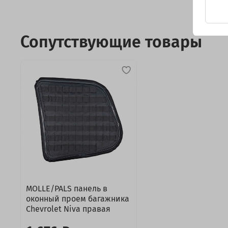
Сопутствующие товары
MOLLE/PALS панель в
оконный проем багажника
Chevrolet Niva правая