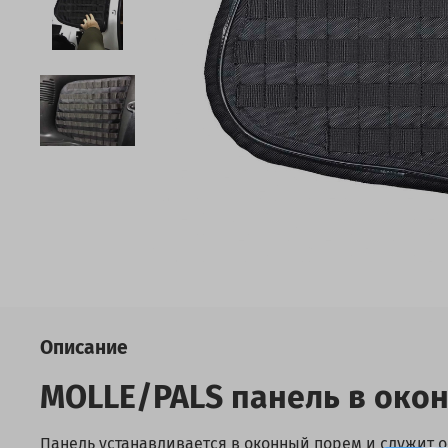
Описание
MOLLE/PALS панель в окон
Панель устанавливается в оконный порем и служит 