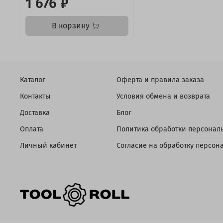
1 676 ₽
В корзину
Каталог
Оферта и правила заказа
Контакты
Условия обмена и возврата
Доставка
Блог
Оплата
Политика обработки персонал
Личный кабинет
Согласие на обработку персо