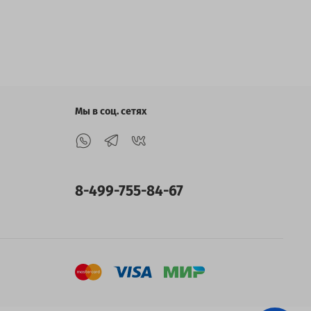
Мы в соц. сетях
8-499-755-84-67