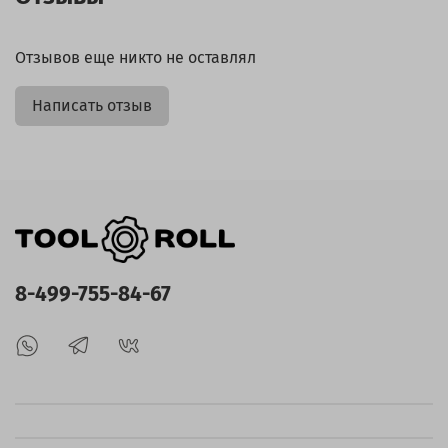
Отзывов еще никто не оставлял
Написать отзыв
8-499-755-84-67