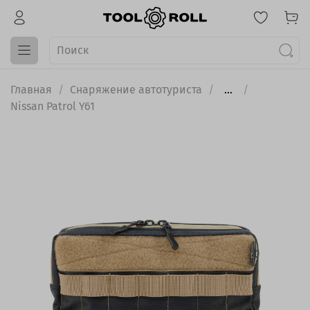
Главная
Снаряжение автотуриста
...
Nissan Patrol Y61