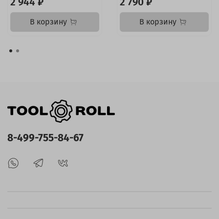
2 944 ₽
2 790 ₽
В корзину
В корзину
8-499-755-84-67