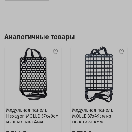
Аналогичные товары
Модульная панель
Модульная панель
Hexagon MOLLE 37x49см
MOLLE 37x49см из
из пластика 4мм
пластика 4мм