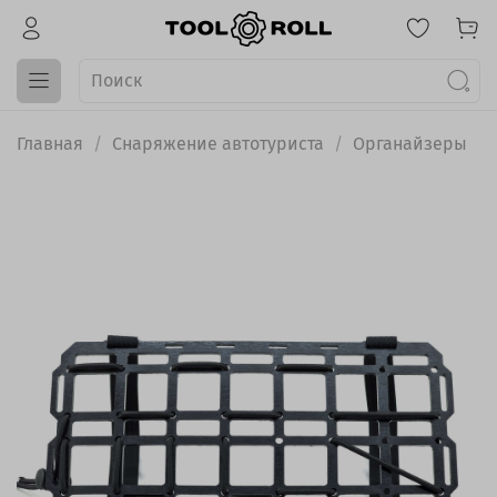
Главная
Снаряжение автотуриста
Органайзеры