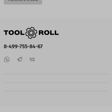
8-499-755-84-67