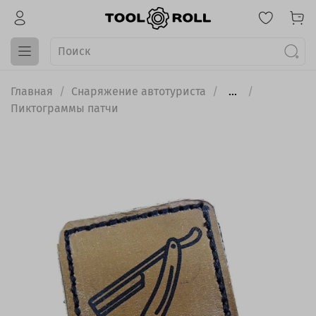
Главная
Снаряжение автотуриста
...
Пиктограммы патчи