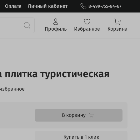
Оплата
Личный кабинет
8-499-755-84-67
Профиль
Избранное
Корзина
 плитка туристическая
 избранное
В корзину
Купить в 1 клик