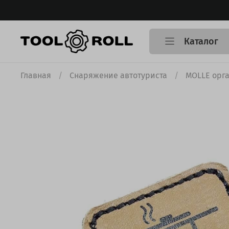
Каталог
Главная
Снаряжение автотуриста
MOLLE орг