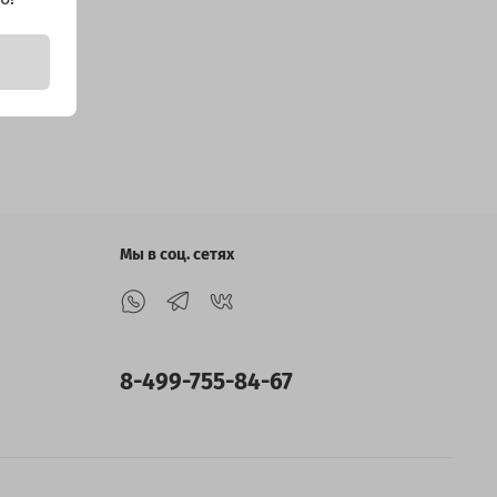
Мы в соц. сетях
8-499-755-84-67