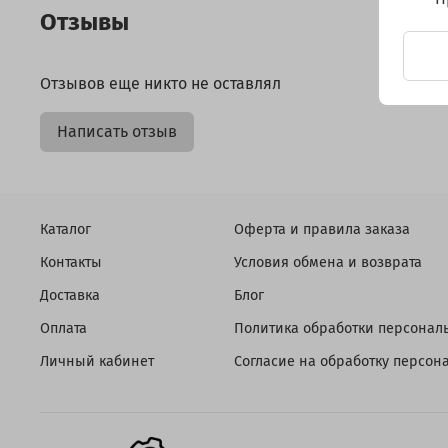
Отзывы
Отзывов еще никто не оставлял
Написать отзыв
Каталог
Оферта и правила заказа
Контакты
Условия обмена и возврата
Доставка
Блог
Оплата
Политика обработки персонал
Личный кабинет
Согласие на обработку персо