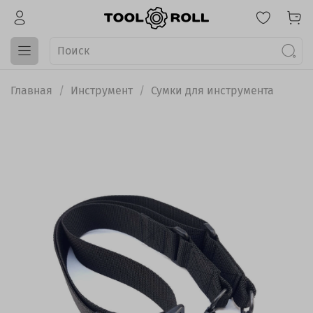
Главная
Инструмент
Сумки для инструмента