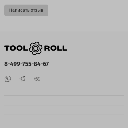
Написать отзыв
8-499-755-84-67