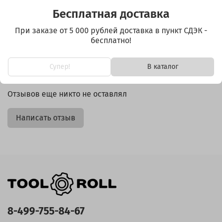
Бесплатная доставка
При заказе от 5 000 рублей доставка в пункт СДЭК -
бесплатно!
Отзывы
Супер!
В каталог
Отзывов еще никто не оставлял
Написать отзыв
8-499-755-84-67