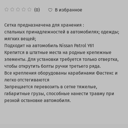
В избранное
(0)
Сетка предназначена для хранения :
спальных принадлежностей в автомобилях; одежды;
мягких вещей;
Подходит на автомобиль Nissan Patrol Y61
Крепится в штатные места на родные крепежные
элементы. Для установки требуется только отвертка,
чтобы открутить болты ручки третьего ряда.
Все крепления оборудованы карабинами Фастекс и
легко отстегиваются
Запрещается перевозить в сетке тяжелые,
габаритные грузы, способные нанести травму при
резкой остановке автомобиля.