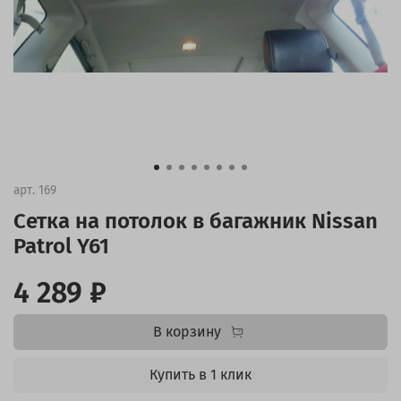
арт.
169
Сетка на потолок в багажник Nissan
Patrol Y61
4 289 ₽
В корзину
Купить в 1 клик