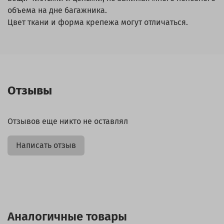
объема на дне багажника.
Цвет ткани и форма крепежа могут отличаться.
Отзывы
Отзывов еще никто не оставлял
Написать отзыв
Аналогичные товары