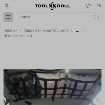
Главная
Снаряжение автотуриста
...
Nissan Patrol Y61