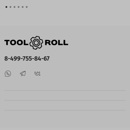
8-499-755-84-67