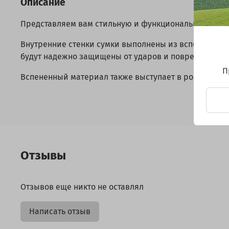
Описание
Представляем вам стильную и функциональную сумку
Внутренние стенки сумки выполнены из вспененного
будут надежно защищены от ударов и повреждений 
П
Вспененный материал также выступает в роли эффек
Отзывы
Отзывов еще никто не оставлял
Написать отзыв