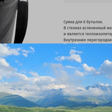
Сумка для 6 бутылок.
В стенках вспененный м
и является теплоизолято
Внутренние перегородки