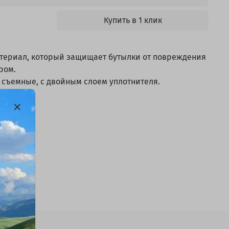
Купить в 1 клик
атериал, который защищает бутылки от повреждения
ром.
 съемные, с двойным слоем уплотнителя.