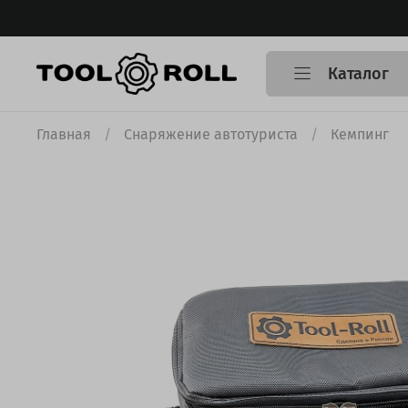
Каталог
Главная
Снаряжение автотуриста
Кемпинг