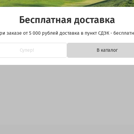
карман.
Бесплатная доставка
ри заказе от 5 000 рублей доставка в пункт СДЭК - бесплатн
Супер!
В каталог