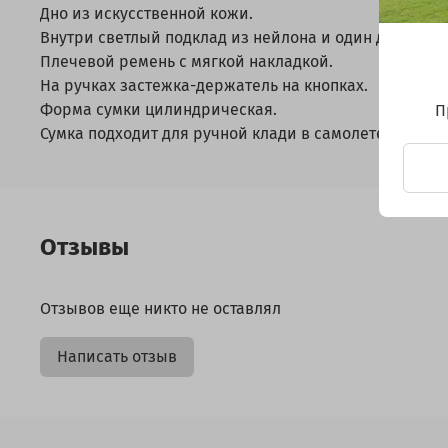
Дно из искусственной кожи.
Внутри светлый подклад из нейлона и один двойной 
Плечевой ремень с мягкой накладкой.
На ручках застежка-держатель на кнопках.
Форма сумки цилиндрическая.
П
Сумка подходит для ручной клади в самолете.
Отзывы
Отзывов еще никто не оставлял
Написать отзыв