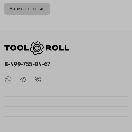
Написать отзыв
8-499-755-84-67