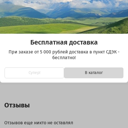
В избранное
(0)
Бесплатная доставка
При заказе от 5 000 рублей доставка в пункт СДЭК -
Описание
бесплатно!
Сумка скрутка для инструмента
Супер!
В каталог
Отзывы
Отзывов еще никто не оставлял