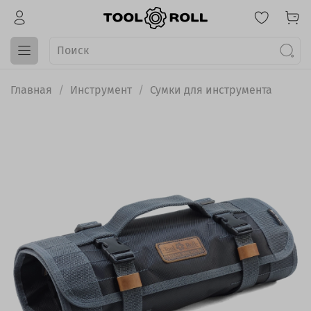
Главная
Инструмент
Сумки для инструмента