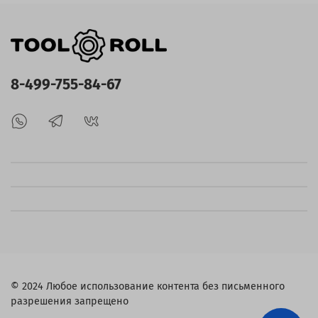
8-499-755-84-67
© 2024 Любое использование контента без письменного
разрешения запрещено