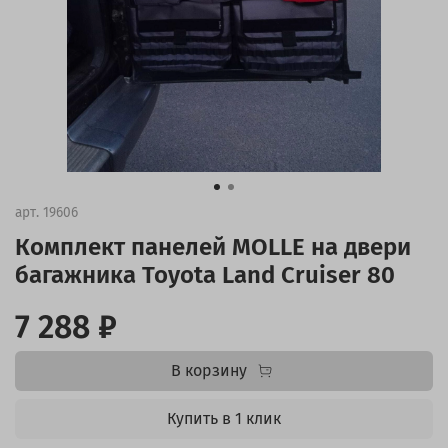
арт.
19606
Комплект панелей MOLLE на двери
багажника Toyota Land Cruiser 80
7 288 ₽
В корзину
Купить в 1 клик