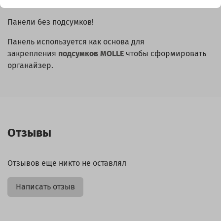
багажника Toyota Land Cruiser 80
Панели без подсумков!
Панель используется как основа для
закрепления
подсумков MOLLE
чтобы сформировать
органайзер.
Отзывы
Отзывов еще никто не оставлял
Написать отзыв