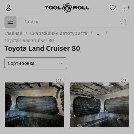
Главная
Снаряжение автотуриста
...
Toyota Land Cruiser 80
Toyota Land Cruiser 80