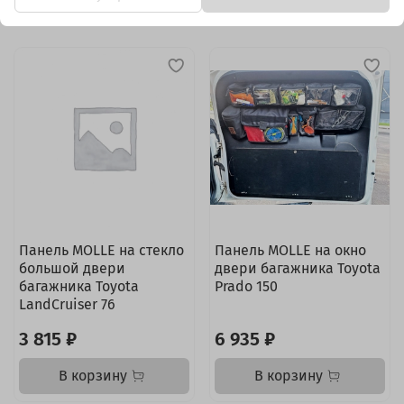
Панель MOLLE на стекло
Панель MOLLE на окно
большой двери
двери багажника Toyota
багажника Toyota
Prado 150
LandCruiser 76
3 815 ₽
6 935 ₽
В корзину
В корзину