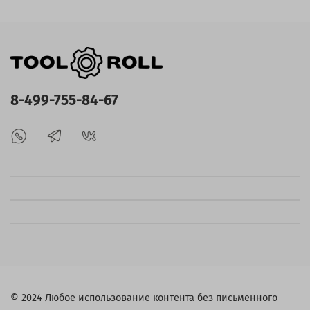
8-499-755-84-67
© 2024 Любое использование контента без письменного