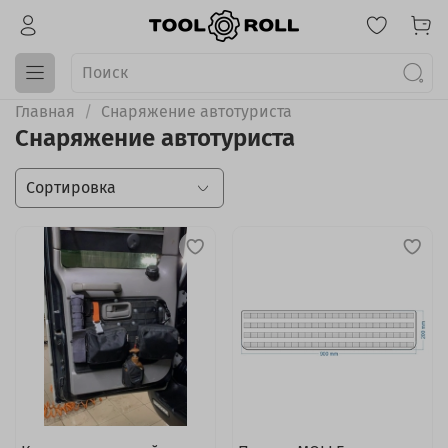
Главная
Снаряжение автотуриста
Снаряжение автотуриста