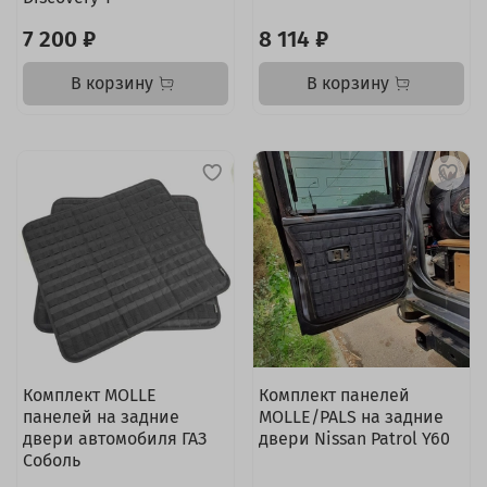
7 200 ₽
8 114 ₽
В корзину
В корзину
Комплект MOLLE
Комплект панелей
панелей на задние
MOLLE/PALS на задние
двери автомобиля ГАЗ
двери Nissan Patrol Y60
Соболь